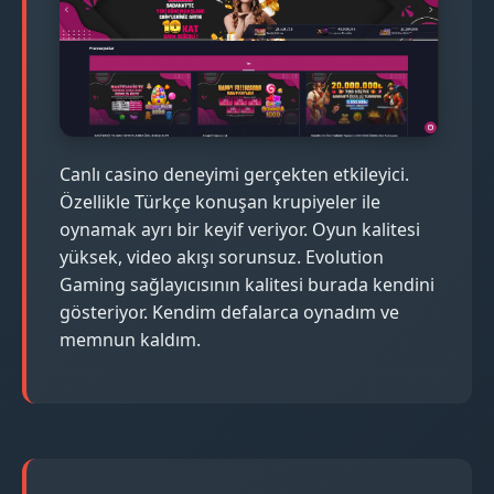
Canlı casino deneyimi gerçekten etkileyici.
Özellikle Türkçe konuşan krupiyeler ile
oynamak ayrı bir keyif veriyor. Oyun kalitesi
yüksek, video akışı sorunsuz. Evolution
Gaming sağlayıcısının kalitesi burada kendini
gösteriyor. Kendim defalarca oynadım ve
memnun kaldım.