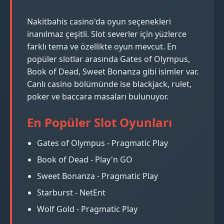
Nakitbahis casino'da oyun seçenekleri
inanılmaz çeşitli. Slot severler için yüzlerce
farklı tema ve özellikte oyun mevcut. En
popüler slotlar arasında Gates of Olympus,
Book of Dead, Sweet Bonanza gibi isimler var.
Canlı casino bölümünde ise blackjack, rulet,
poker ve baccara masaları bulunuyor.
En Popüler Slot Oyunları
Gates of Olympus - Pragmatic Play
Book of Dead - Play'n GO
Sweet Bonanza - Pragmatic Play
Starburst - NetEnt
Wolf Gold - Pragmatic Play