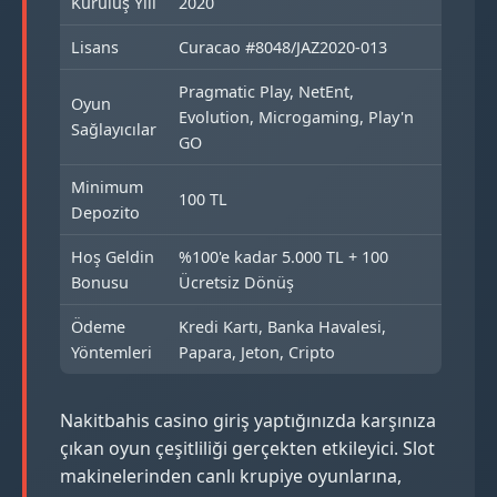
Kuruluş Yılı
2020
Lisans
Curacao #8048/JAZ2020-013
Pragmatic Play, NetEnt,
Oyun
Evolution, Microgaming, Play'n
Sağlayıcılar
GO
Minimum
100 TL
Depozito
Hoş Geldin
%100'e kadar 5.000 TL + 100
Bonusu
Ücretsiz Dönüş
Ödeme
Kredi Kartı, Banka Havalesi,
Yöntemleri
Papara, Jeton, Cripto
Nakitbahis casino giriş yaptığınızda karşınıza
çıkan oyun çeşitliliği gerçekten etkileyici. Slot
makinelerinden canlı krupiye oyunlarına,