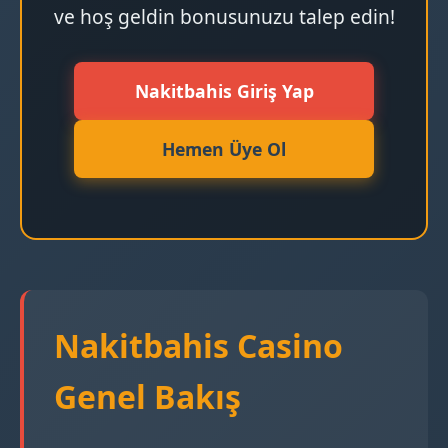
ve hoş geldin bonusunuzu talep edin!
Nakitbahis Giriş Yap
Hemen Üye Ol
Nakitbahis Casino
Genel Bakış